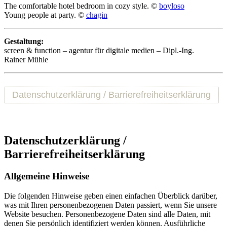
The comfortable hotel bedroom in cozy style. ©
boyloso
Young people at party. ©
chagin
Gestaltung:
screen & function – agentur für digitale medien – Dipl.-Ing.
Rainer Mühle
Datenschutzerklärung / Barrierefreiheitserklärung
Datenschutzerklärung /
Barrierefreiheitserklärung
Allgemeine Hinweise
Die folgenden Hinweise geben einen einfachen Überblick darüber,
was mit Ihren personenbezogenen Daten passiert, wenn Sie unsere
Website besuchen. Personenbezogene Daten sind alle Daten, mit
denen Sie persönlich identifiziert werden können. Ausführliche