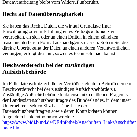
Datenverarbeitung bleibt vom Widerruf unberührt.
Recht auf Datenübertragbarkeit
Sie haben das Recht, Daten, die wir auf Grundlage Ihrer
Einwilligung oder in Erfüllung eines Vertrags automatisiert
verarbeiten, an sich oder an einen Dritten in einem gängigen,
maschinenlesbaren Format aushändigen zu lassen. Sofern Sie die
direkte Übertragung der Daten an einen anderen Verantwortlichen
verlangen, erfolgt dies nur, soweit es technisch machbar ist.
Beschwerderecht bei der zuständigen
Aufsichtsbehörde
Im Falle datenschutzrechtlicher Verstöße steht dem Betroffenen ein
Beschwerderecht bei der zuständigen Aufsichtsbehörde zu.
Zuständige Aufsichtsbehörde in datenschutzrechtlichen Fragen ist
der Landesdatenschutzbeauftragte des Bundeslandes, in dem unser
Unternehmen seinen Sitz hat. Eine Liste der
Datenschutzbeauftragten sowie deren Kontaktdaten können
folgendem Link entnommen werden:
https://www.bfdi.bund.de/DE/Infothek/Anschriften_Links/anschriften
node.html
.