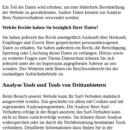
Ein Teil der Daten wird erhoben, um eine fehlerfreie Bereitstellung
der Website zu gewährleisten. Andere Daten können zur Analyse
Ihres Nutzerverhaltens verwendet werden.
Welche Rechte haben Sie bezüglich Ihrer Daten?
Sie haben jederzeit das Recht unentgeltlich Auskunft über Herkunft,
Empfänger und Zweck Ihrer gespeicherten personenbezogenen
Daten zu erhalten. Sie haben außerdem ein Recht, die Berichtigung,
Sperrung oder Löschung dieser Daten zu verlangen. Hierzu sowie
zu weiteren Fragen zum Thema Datenschutz können Sie sich
jederzeit unter der im Impressum angegebenen Adresse an uns
wenden. Des Weiteren steht Ihnen ein Beschwerderecht bei der
zuständigen Aufsichtsbehörde zu.
Analyse-Tools und Tools von Drittanbietern
Beim Besuch unserer Website kann Ihr Surf-Verhalten statistisch
ausgewertet werden. Das geschieht vor allem mit Cookies und mit
sogenannten Analyseprogrammen. Die Analyse Ihres Surf-
Verhaltens erfolgt in der Regel anonym; das Surf-Verhalten kann
nicht zu Ihnen zurückverfolgt werden. Sie können dieser Analyse
widersprechen oder sie durch die Nichtbenutzung bestimmter Tools
verhindern. Detaillierte Informationen dazu finden Sie in der