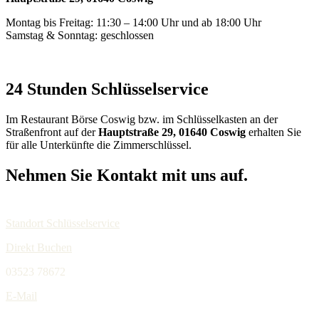
Montag bis Freitag: 11:30 – 14:00 Uhr und ab 18:00 Uhr
Samstag & Sonntag: geschlossen
24 Stunden Schlüsselservice
Im Restaurant Börse Coswig bzw. im Schlüsselkasten an der
Straßenfront auf der
Hauptstraße 29, 01640 Coswig
erhalten Sie
für alle Unterkünfte die Zimmerschlüssel.
Nehmen Sie Kontakt mit uns auf.
Standort Schlüsselservice
Direkt Buchen
03523 78672
E-Mail