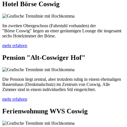
Hotel Börse Coswig
Im zweiten Obergeschoss (Fahrstuhl vorhanden) der
"Börse Coswig" liegen an einer geräumigen Lounge die insgesamt
sechs Hotelzimmer der Börse.
mehr erfahren
Pension "Alt-Coswiger Hof"
Die Pension liegt zentral, aber trotzdem ruhig in einem ehemaligen
Bauernhaus (Denkmalschutz) im Zentrum von Coswig. Alle
Zimmer sind in einem individuellen Stil eingerichtet.
mehr erfahren
Ferienwohnung WVS Coswig