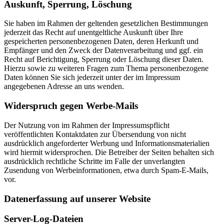
Auskunft, Sperrung, Löschung
Sie haben im Rahmen der geltenden gesetzlichen Bestimmungen
jederzeit das Recht auf unentgeltliche Auskunft über Ihre
gespeicherten personenbezogenen Daten, deren Herkunft und
Empfänger und den Zweck der Datenverarbeitung und ggf. ein
Recht auf Berichtigung, Sperrung oder Löschung dieser Daten.
Hierzu sowie zu weiteren Fragen zum Thema personenbezogene
Daten können Sie sich jederzeit unter der im Impressum
angegebenen Adresse an uns wenden.
Widerspruch gegen Werbe-Mails
Der Nutzung von im Rahmen der Impressumspflicht
veröffentlichten Kontaktdaten zur Übersendung von nicht
ausdrücklich angeforderter Werbung und Informationsmaterialien
wird hiermit widersprochen. Die Betreiber der Seiten behalten sich
ausdrücklich rechtliche Schritte im Falle der unverlangten
Zusendung von Werbeinformationen, etwa durch Spam-E-Mails,
vor.
Datenerfassung auf unserer Website
Server-Log-Dateien