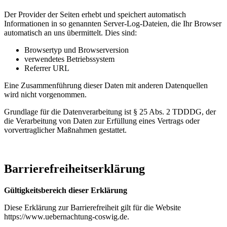
Der Provider der Seiten erhebt und speichert automatisch
Informationen in so genannten Server-Log-Dateien, die Ihr Browser
automatisch an uns übermittelt. Dies sind:
Browsertyp und Browserversion
verwendetes Betriebssystem
Referrer URL
Eine Zusammenführung dieser Daten mit anderen Datenquellen
wird nicht vorgenommen.
Grundlage für die Datenverarbeitung ist § 25 Abs. 2 TDDDG, der
die Verarbeitung von Daten zur Erfüllung eines Vertrags oder
vorvertraglicher Maßnahmen gestattet.
Barrierefreiheitserklärung
Gültigkeitsbereich dieser Erklärung
Diese Erklärung zur Barrierefreiheit gilt für die Website
https://www.uebernachtung-coswig.de.