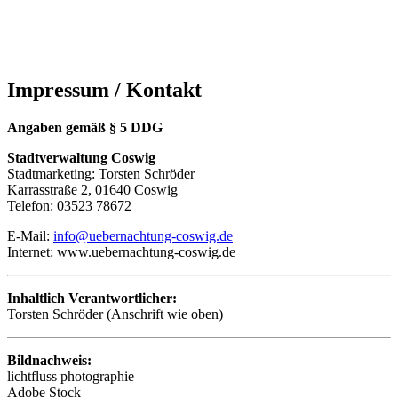
Impressum / Kontakt
Angaben gemäß § 5 DDG
Stadtverwaltung Coswig
Stadtmarketing: Torsten Schröder
Karrasstraße 2, 01640 Coswig
Telefon: 03523 78672
E-Mail:
info@uebernachtung-coswig.de
Internet: www.uebernachtung-coswig.de
Inhaltlich Verantwortlicher:
Torsten Schröder (Anschrift wie oben)
Bildnachweis:
lichtfluss photographie
Adobe Stock