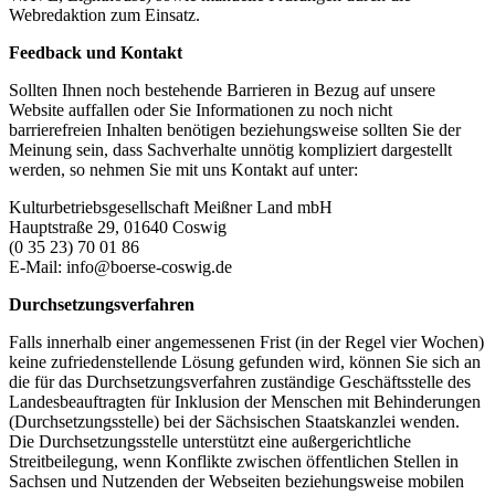
Webredaktion zum Einsatz.
Feedback und Kontakt
Sollten Ihnen noch bestehende Barrieren in Bezug auf unsere
Website auffallen oder Sie Informationen zu noch nicht
barrierefreien Inhalten benötigen beziehungsweise sollten Sie der
Meinung sein, dass Sachverhalte unnötig kompliziert dargestellt
werden, so nehmen Sie mit uns Kontakt auf unter:
Kulturbetriebsgesellschaft Meißner Land mbH
Hauptstraße 29, 01640 Coswig
(0 35 23) 70 01 86
E-Mail: info@boerse-coswig.de
Durchsetzungsverfahren
Falls innerhalb einer angemessenen Frist (in der Regel vier Wochen)
keine zufriedenstellende Lösung gefunden wird, können Sie sich an
die für das Durchsetzungsverfahren zuständige Geschäftsstelle des
Landesbeauftragten für Inklusion der Menschen mit Behinderungen
(Durchsetzungsstelle) bei der Sächsischen Staatskanzlei wenden.
Die Durchsetzungsstelle unterstützt eine außergerichtliche
Streitbeilegung, wenn Konflikte zwischen öffentlichen Stellen in
Sachsen und Nutzenden der Webseiten beziehungsweise mobilen