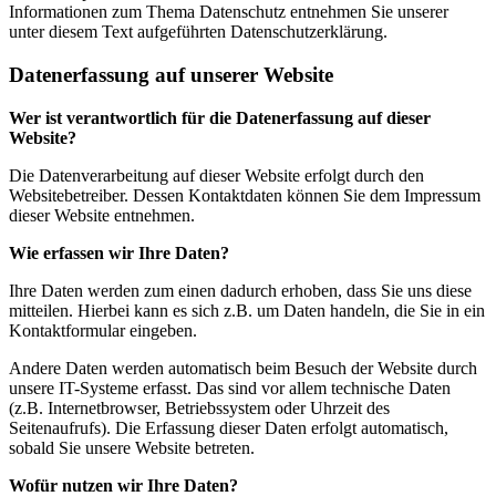
Informationen zum Thema Datenschutz entnehmen Sie unserer
unter diesem Text aufgeführten Datenschutzerklärung.
Datenerfassung auf unserer Website
Wer ist verantwortlich für die Datenerfassung auf dieser
Website?
Die Datenverarbeitung auf dieser Website erfolgt durch den
Websitebetreiber. Dessen Kontaktdaten können Sie dem Impressum
dieser Website entnehmen.
Wie erfassen wir Ihre Daten?
Ihre Daten werden zum einen dadurch erhoben, dass Sie uns diese
mitteilen. Hierbei kann es sich z.B. um Daten handeln, die Sie in ein
Kontaktformular eingeben.
Andere Daten werden automatisch beim Besuch der Website durch
unsere IT-Systeme erfasst. Das sind vor allem technische Daten
(z.B. Internetbrowser, Betriebssystem oder Uhrzeit des
Seitenaufrufs). Die Erfassung dieser Daten erfolgt automatisch,
sobald Sie unsere Website betreten.
Wofür nutzen wir Ihre Daten?