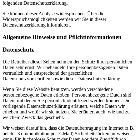
folgenden Datenschutzerklärung.
Sie können dieser Analyse widersprechen. Über die
Widerspruchsmöglichkeiten werden wir Sie in dieser
Datenschutzerklärung informieren.
Allgemeine Hinweise und Pflichtinformationen
Datenschutz
Die Betreiber dieser Seiten nehmen den Schutz Ihrer persönlichen
Daten sehr ernst. Wir behandeln Ihre personenbezogenen Daten
vertraulich und entsprechend der gesetzlichen
Datenschutzvorschriften sowie dieser Datenschutzerklärung.
Wenn Sie diese Website benutzen, werden verschiedene
personenbezogene Daten erhoben. Personenbezogene Daten sind
Daten, mit denen Sie persönlich identifiziert werden können. Die
vorliegende Datenschutzerklärung erläutert, welche Daten wir
erheben und wofür wir sie nutzen. Sie erläutert auch, wie und zu
welchem Zweck das geschieht.
Wir weisen darauf hin, dass die Datenübertragung im Internet (z.B.
bei der Kommunikation per E-Mail) Sicherheitslücken aufweisen
kann. Ein lückenloser Schutz der Daten vor dem Zugriff durch