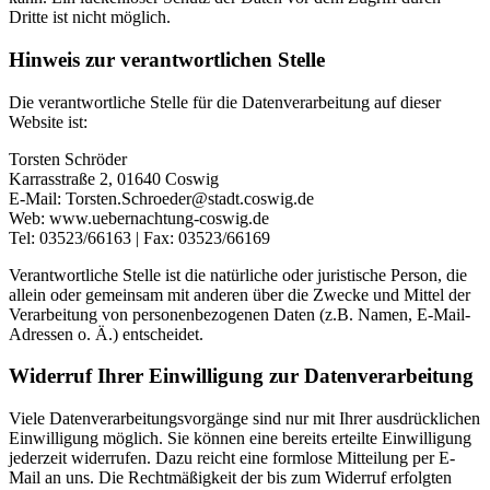
Dritte ist nicht möglich.
Hinweis zur verantwortlichen Stelle
Die verantwortliche Stelle für die Datenverarbeitung auf dieser
Website ist:
Torsten Schröder
Karrasstraße 2, 01640 Coswig
E-Mail: Torsten.Schroeder@stadt.coswig.de
Web: www.uebernachtung-coswig.de
Tel: 03523/66163 | Fax: 03523/66169
Verantwortliche Stelle ist die natürliche oder juristische Person, die
allein oder gemeinsam mit anderen über die Zwecke und Mittel der
Verarbeitung von personenbezogenen Daten (z.B. Namen, E-Mail-
Adressen o. Ä.) entscheidet.
Widerruf Ihrer Einwilligung zur Datenverarbeitung
Viele Datenverarbeitungsvorgänge sind nur mit Ihrer ausdrücklichen
Einwilligung möglich. Sie können eine bereits erteilte Einwilligung
jederzeit widerrufen. Dazu reicht eine formlose Mitteilung per E-
Mail an uns. Die Rechtmäßigkeit der bis zum Widerruf erfolgten