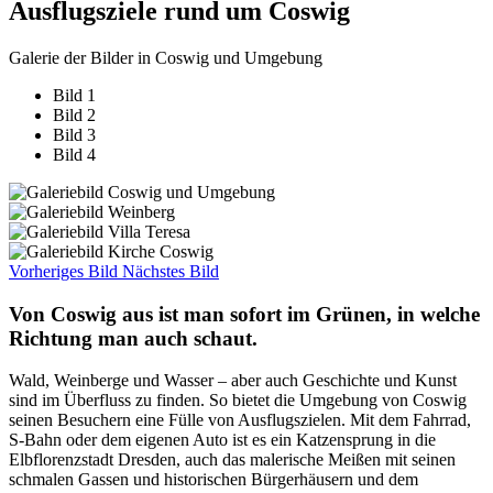
Ausflugsziele rund um Coswig
Galerie der Bilder in Coswig und Umgebung
Bild 1
Bild 2
Bild 3
Bild 4
Vorheriges Bild
Nächstes Bild
Von Coswig aus ist man sofort im Grünen, in welche
Richtung man auch schaut.
Wald, Weinberge und Wasser – aber auch Geschichte und Kunst
sind im Überfluss zu finden. So bietet die Umgebung von Coswig
seinen Besuchern eine Fülle von Ausflugszielen. Mit dem Fahrrad,
S-Bahn oder dem eigenen Auto ist es ein Katzensprung in die
Elbflorenzstadt Dresden, auch das malerische Meißen mit seinen
schmalen Gassen und historischen Bürgerhäusern und dem