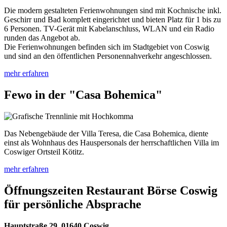
Die modern gestalteten Ferienwohnungen sind mit Kochnische inkl.
Geschirr und Bad komplett eingerichtet und bieten Platz für 1 bis zu
6 Personen. TV-Gerät mit Kabelanschluss, WLAN und ein Radio
runden das Angebot ab.
Die Ferienwohnungen befinden sich im Stadtgebiet von Coswig
und sind an den öffentlichen Personennahverkehr angeschlossen.
mehr erfahren
Fewo in der "Casa Bohemica"
Das Nebengebäude der Villa Teresa, die Casa Bohemica, diente
einst als Wohnhaus des Hauspersonals der herrschaftlichen Villa im
Coswiger Ortsteil Kötitz.
mehr erfahren
Öffnungszeiten Restaurant Börse Coswig
für persönliche Absprache
Hauptstraße 29, 01640 Coswig